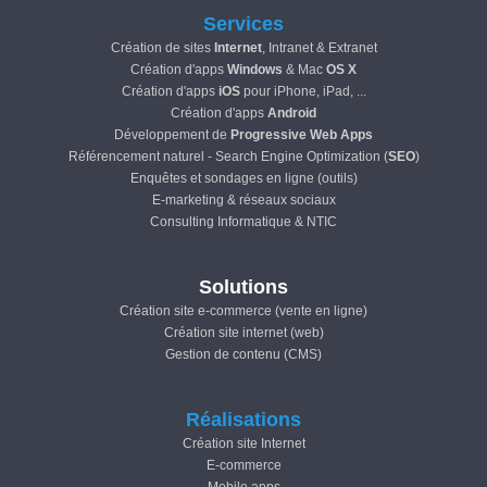
Services
Création de sites
Internet
, Intranet & Extranet
Création d'apps
Windows
& Mac
OS X
Création d'apps
iOS
pour iPhone, iPad, ...
Création d'apps
Android
Développement de
Progressive Web Apps
Référencement naturel - Search Engine Optimization (
SEO
)
Enquêtes et sondages en ligne (outils)
E-marketing & réseaux sociaux
Consulting Informatique & NTIC
Solutions
Création site e-commerce (vente en ligne)
Création site internet (web)
Gestion de contenu (CMS)
Réalisations
Création site Internet
E-commerce