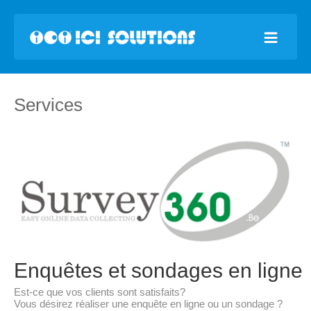
Services
Enquêtes et sondages en ligne
Est-ce que vos clients sont satisfaits?
Vous désirez réaliser une enquête en ligne ou un sondage ?