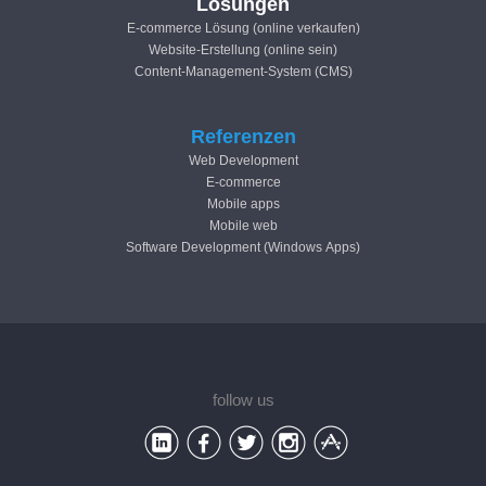
Lösungen
E-commerce Lösung (online verkaufen)
Website-Erstellung (online sein)
Content-Management-System (CMS)
Referenzen
Web Development
E-commerce
Mobile apps
Mobile web
Software Development (Windows Apps)
follow us