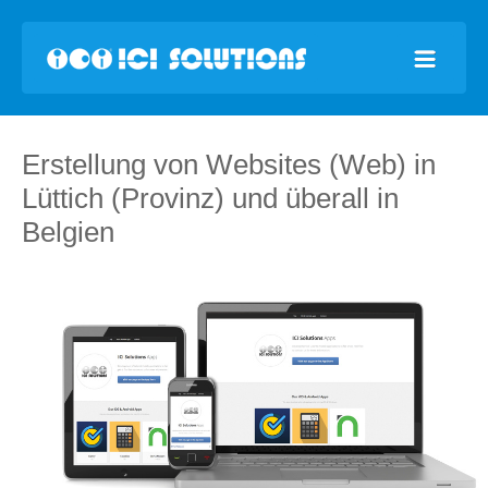
Erstellung von Websites (Web) in
Lüttich (Provinz) und überall in
Belgien